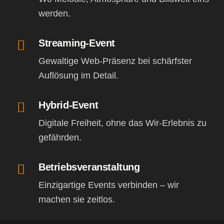
werden.
Streaming-Event
Gewaltige Web-Präsenz bei schärfster
Auflösung im Detail.
Hybrid-Event
Digitale Freiheit, ohne das Wir-Erlebnis zu
gefährden.
Betriebsveranstaltung
Einzigartige Events verbinden – wir
machen sie zeitlos.