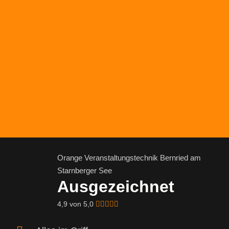
Orange Veranstaltungstechnik Bernried am
Starnberger See
Ausgezeichnet
4,9 von 5,0