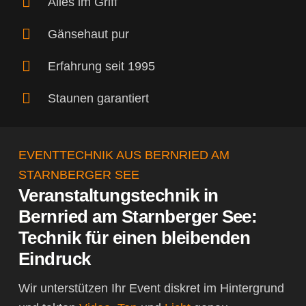
Alles im Griff
Gänsehaut pur
Erfahrung seit 1995
Staunen garantiert
EVENTTECHNIK AUS BERNRIED AM
STARNBERGER SEE
Veranstaltungstechnik in
Bernried am Starnberger See:
Technik für einen bleibenden
Eindruck
Wir unterstützen Ihr Event diskret im Hintergrund