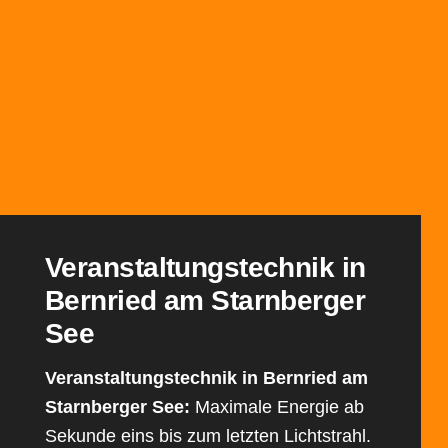
Veranstaltungs­technik in
Bernried am Starnberger
See
Veranstaltungstechnik in Bernried am
Starnberger See:
Maximale Energie ab
Sekunde eins bis zum letzten Lichtstrahl.