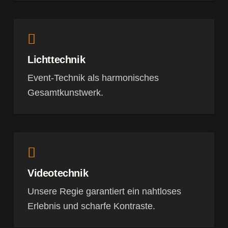
Lichttechnik
Event-Technik als harmonisches
Gesamtkunstwerk.
Videotechnik
Unsere Regie garantiert ein nahtloses
Erlebnis und scharfe Kontraste.