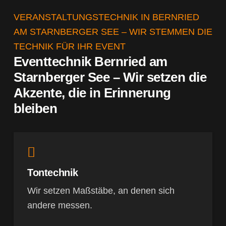
VERANSTALTUNGSTECHNIK IN BERNRIED
AM STARNBERGER SEE – WIR STEMMEN DIE
TECHNIK FÜR IHR EVENT
Eventtechnik Bernried am
Starnberger See – Wir setzen die
Akzente, die in Erinnerung
bleiben
Tontechnik
Wir setzen Maßstäbe, an denen sich
andere messen.