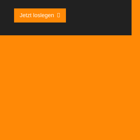
Jetzt loslegen