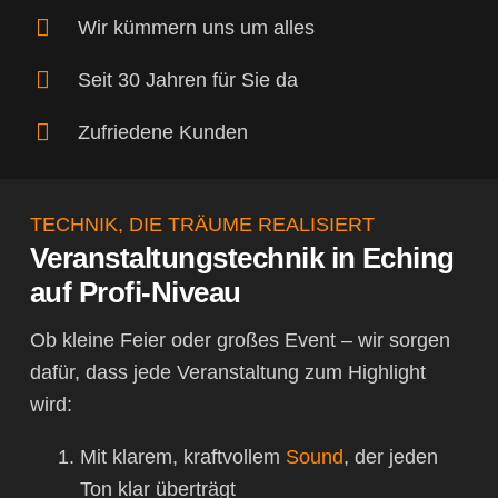
Wir kümmern uns um alles
Seit 30 Jahren für Sie da
Zufriedene Kunden
TECHNIK, DIE TRÄUME REALISIERT
Veranstaltungstechnik in Eching
auf Profi-Niveau
Ob kleine Feier oder großes Event – wir sorgen
dafür, dass jede Veranstaltung zum Highlight
wird:
Mit klarem, kraftvollem
Sound
, der jeden
Ton klar überträgt