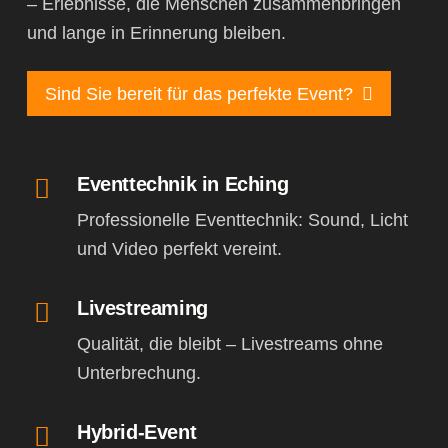
– Erlebnisse, die Menschen zusammenbringen
und lange in Erinnerung bleiben.
Sind Sie bereit für das perfekte Event?
Eventtechnik in Eching
Professionelle Eventtechnik: Sound, Licht
und Video perfekt vereint.
Livestreaming
Qualität, die bleibt – Livestreams ohne
Unterbrechung.
Hybrid-Event