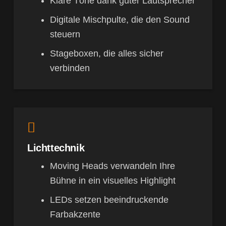
Klare Töne dank guter Lautsprecher
Digitale Mischpulte, die den Sound
steuern
Stageboxen, die alles sicher
verbinden
Lichttechnik
Moving Heads verwandeln Ihre
Bühne in ein visuelles Highlight
LEDs setzen beeindruckende
Farbakzente