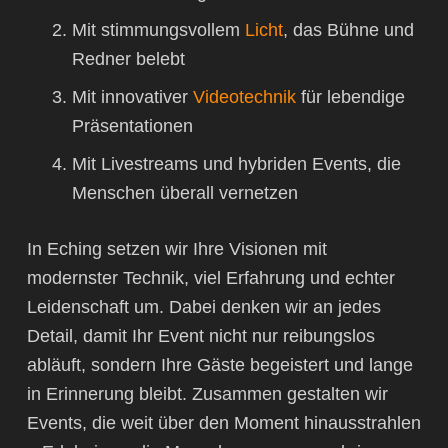
Mit stimmungsvollem
Licht
, das Bühne und
Redner belebt
Mit innovativer
Videotechnik
für lebendige
Präsentationen
Mit Livestreams und hybriden Events, die
Menschen überall vernetzen
In Eching setzen wir Ihre Visionen mit
modernster Technik, viel Erfahrung und echter
Leidenschaft um. Dabei denken wir an jedes
Detail, damit Ihr Event nicht nur reibungslos
abläuft, sondern Ihre Gäste begeistert und lange
in Erinnerung bleibt. Zusammen gestalten wir
Events, die weit über den Moment hinausstrahlen