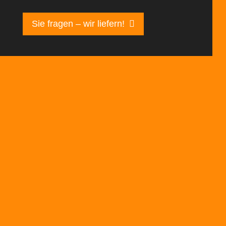
Sie fragen – wir liefern!