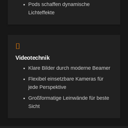
Pods schaffen dynamische
Lichteffekte
Videotechnik
Klare Bilder durch moderne Beamer
Flexibel einsetzbare Kameras für
jede Perspektive
Großformatige Leinwände für beste
Sicht