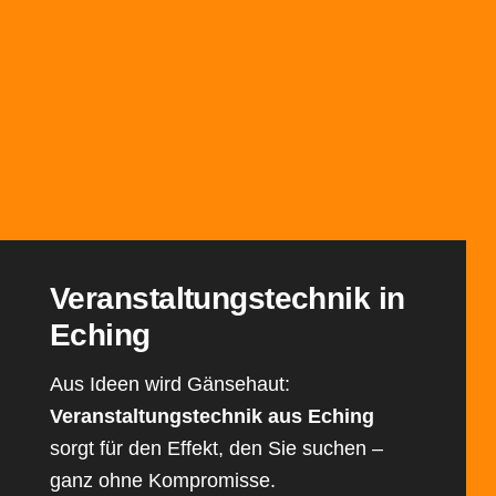
Veranstaltungs­technik in
Eching
Aus Ideen wird Gänsehaut:
Veranstaltungstechnik aus Eching
sorgt für den Effekt, den Sie suchen –
ganz ohne Kompromisse.