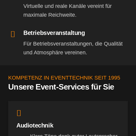
Virtuelle und reale Kanäle vereint für
maximale Reichweite.
Betriebsveranstaltung
Für Betriebsveranstaltungen, die Qualität
und Atmosphäre vereinen.
KOMPETENZ IN EVENTTECHNIK SEIT 1995
Unsere Event-Services für Sie
Audiotechnik