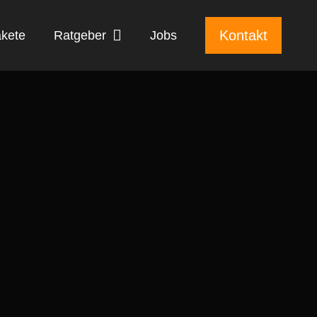
Kontakt
kete
Ratgeber
Jobs