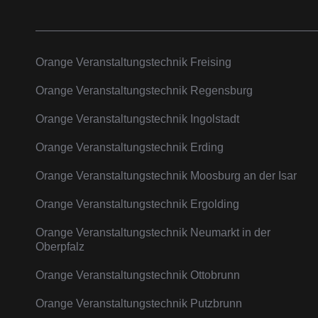
Orange Veranstaltungstechnik Freising
Orange Veranstaltungstechnik Regensburg
Orange Veranstaltungstechnik Ingolstadt
Orange Veranstaltungstechnik Erding
Orange Veranstaltungstechnik Moosburg an der Isar
Orange Veranstaltungstechnik Ergolding
Orange Veranstaltungstechnik Neumarkt in der
Oberpfalz
Orange Veranstaltungstechnik Ottobrunn
Orange Veranstaltungstechnik Putzbrunn