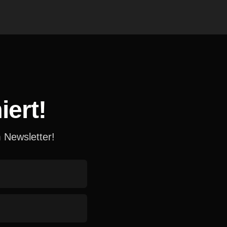
iert!
 Newsletter!