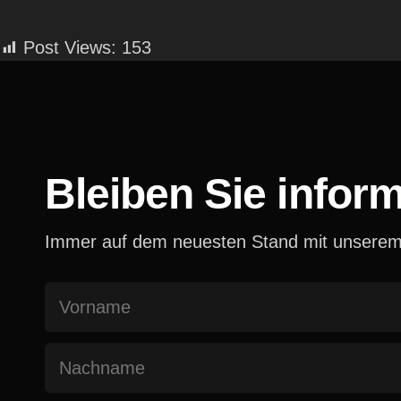
Post Views:
153
Bleiben Sie inform
Immer auf dem neuesten Stand mit unserem