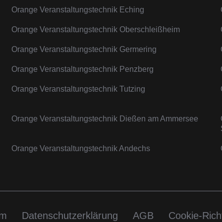
Orange Veranstaltungstechnik Eching
Orange Veranstaltungstechnik Oberschleißheim
Orange Veranstaltungstechnik Germering
Orange Veranstaltungstechnik Penzberg
Orange Veranstaltungstechnik Tutzing
Orange Veranstaltungstechnik Dießen am Ammersee
Orange Veranstaltungstechnik Andechs
um
Datenschutzerklärung
AGB
Cookie-Richt