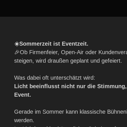
☀️Sommerzeit ist Eventzeit.
🎉Ob Firmenfeier, Open-Air oder Kundenver
steigen, wird draußen geplant und gefeiert.
Was dabei oft unterschätzt wird:
Licht beeinflusst nicht nur die Stimmung
Event.
Gerade im Sommer kann klassische Bühnenb
werden.