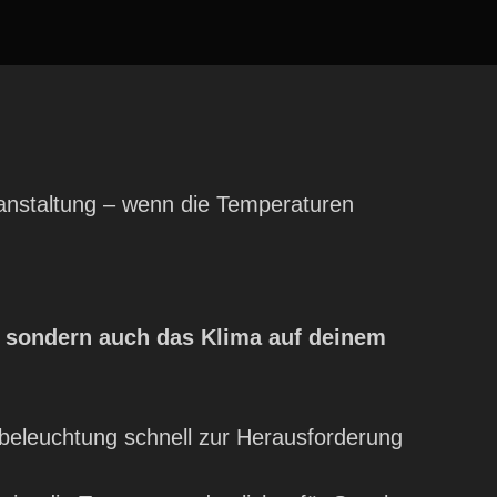
anstaltung – wenn die Temperaturen
, sondern auch das Klima auf deinem
eleuchtung schnell zur Herausforderung