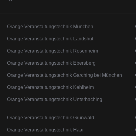
Orange Veranstaltungstechnik München
Orange Veranstaltungstechnik Landshut
Orange Veranstaltungstechnik Rosenheim
Orange Veranstaltungstechnik Ebersberg
Orange Veranstaltungstechnik Garching bei München
Orange Veranstaltungstechnik Kehlheim
Orange Veranstaltungstechnik Unterhaching
Orange Veranstaltungstechnik Grünwald
Orange Veranstaltungstechnik Haar