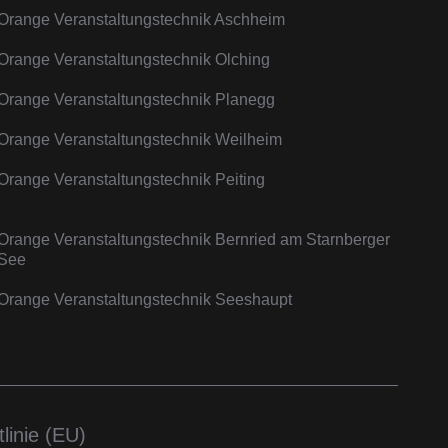
Orange Veranstaltungstechnik Aschheim
Orange Veranstaltungstechnik Olching
Orange Veranstaltungstechnik Planegg
Orange Veranstaltungstechnik Weilheim
Orange Veranstaltungstechnik Peiting
Orange Veranstaltungstechnik Bernried am Starnberger
See
Orange Veranstaltungstechnik Seeshaupt
linie (EU)