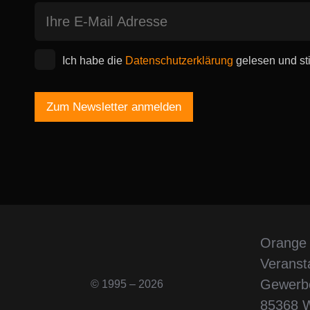
Ich habe die
Datenschutzerklärung
gelesen und st
Orange
Veranst
Gewerb
© 1995 – 2026
85368 