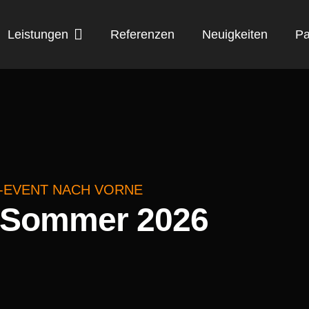
Leistungen
Referenzen
Neuigkeiten
Pa
R-EVENT NACH VORNE
n Sommer 2026