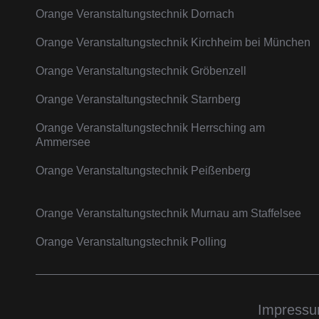
Orange Veranstaltungstechnik Dornach
Orange Veranstaltungstechnik Kirchheim bei München
Orange Veranstaltungstechnik Gröbenzell
Orange Veranstaltungstechnik Starnberg
Orange Veranstaltungstechnik Herrsching am
Ammersee
Orange Veranstaltungstechnik Peißenberg
Orange Veranstaltungstechnik Murnau am Staffelsee
Orange Veranstaltungstechnik Polling
Impress