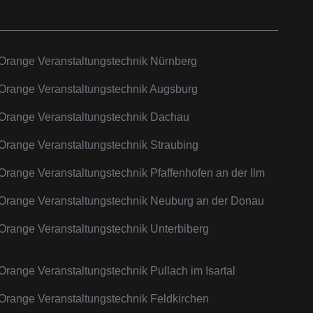
Orange Veranstaltungstechnik Nürnberg
Orange Veranstaltungstechnik Augsburg
Orange Veranstaltungstechnik Dachau
Orange Veranstaltungstechnik Straubing
Orange Veranstaltungstechnik Pfaffenhofen an der Ilm
Orange Veranstaltungstechnik Neuburg an der Donau
Orange Veranstaltungstechnik Unterbiberg
Orange Veranstaltungstechnik Pullach im Isartal
Orange Veranstaltungstechnik Feldkirchen