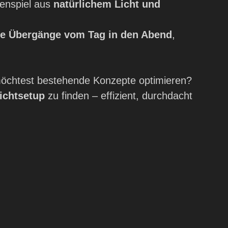
enspiel aus
natürlichem Licht und
de Übergänge vom Tag in den Abend
,
öchtest bestehende Konzepte optimieren?
ichtsetup
zu finden – effizient, durchdacht