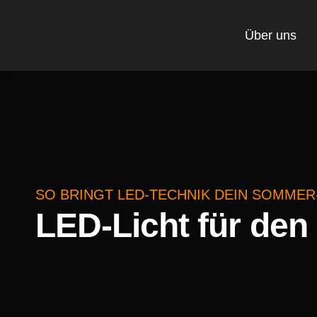
Über uns
SO BRINGT LED-TECHNIK DEIN SOMME
LED-Licht für de