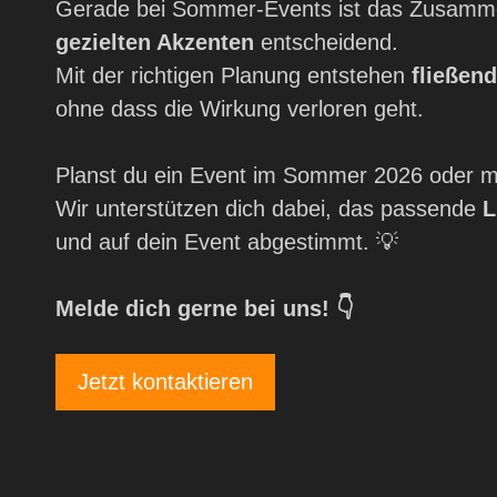
Gerade bei Sommer-Events ist das Zusamm
gezielten Akzenten
entscheidend.
Mit der richtigen Planung entstehen
fließen
ohne dass die Wirkung verloren geht.
Planst du ein Event im Sommer 2026 oder m
Wir unterstützen dich dabei, das passende
L
und auf dein Event abgestimmt. 💡
Melde dich gerne bei uns! 👇
Jetzt kontaktieren