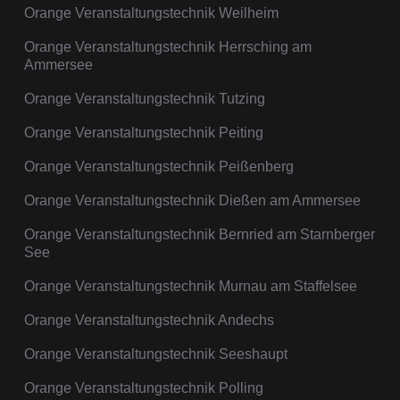
Orange Veranstaltungstechnik Weilheim
Orange Veranstaltungstechnik Herrsching am
Ammersee
Orange Veranstaltungstechnik Tutzing
Orange Veranstaltungstechnik Peiting
Orange Veranstaltungstechnik Peißenberg
Orange Veranstaltungstechnik Dießen am Ammersee
Orange Veranstaltungstechnik Bernried am Starnberger
See
Orange Veranstaltungstechnik Murnau am Staffelsee
Orange Veranstaltungstechnik Andechs
Orange Veranstaltungstechnik Seeshaupt
Orange Veranstaltungstechnik Polling