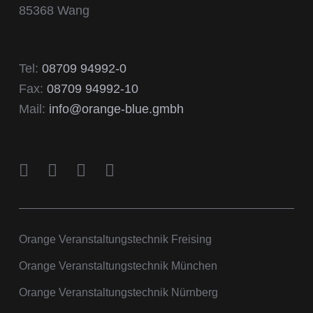
85368 Wang
Tel:
08709 94992-0
Fax:
08709 94992-10
Mail:
info@orange-blue.gmbh
Orange Veranstaltungstechnik Freising
Orange Veranstaltungstechnik München
Orange Veranstaltungstechnik Nürnberg