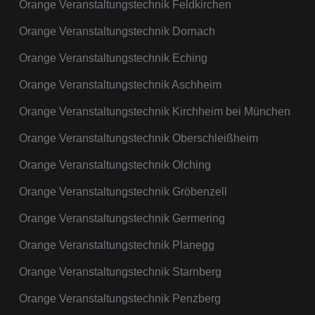
Orange Veranstaltungstechnik Feldkirchen
Orange Veranstaltungstechnik Dornach
Orange Veranstaltungstechnik Eching
Orange Veranstaltungstechnik Aschheim
Orange Veranstaltungstechnik Kirchheim bei München
Orange Veranstaltungstechnik Oberschleißheim
Orange Veranstaltungstechnik Olching
Orange Veranstaltungstechnik Gröbenzell
Orange Veranstaltungstechnik Germering
Orange Veranstaltungstechnik Planegg
Orange Veranstaltungstechnik Starnberg
Orange Veranstaltungstechnik Penzberg