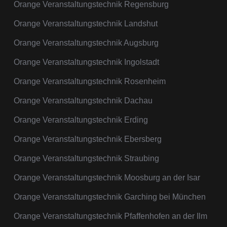
Orange Veranstaltungstechnik Regensburg
Orange Veranstaltungstechnik Landshut
Orange Veranstaltungstechnik Augsburg
Orange Veranstaltungstechnik Ingolstadt
Orange Veranstaltungstechnik Rosenheim
Orange Veranstaltungstechnik Dachau
Orange Veranstaltungstechnik Erding
Orange Veranstaltungstechnik Ebersberg
Orange Veranstaltungstechnik Straubing
Orange Veranstaltungstechnik Moosburg an der Isar
Orange Veranstaltungstechnik Garching bei München
Orange Veranstaltungstechnik Pfaffenhofen an der Ilm