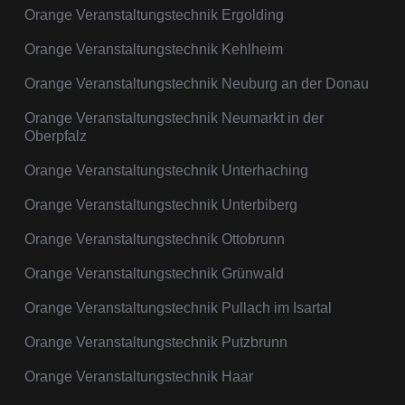
Orange Veranstaltungstechnik Ergolding
Orange Veranstaltungstechnik Kehlheim
Orange Veranstaltungstechnik Neuburg an der Donau
Orange Veranstaltungstechnik Neumarkt in der
Oberpfalz
Orange Veranstaltungstechnik Unterhaching
Orange Veranstaltungstechnik Unterbiberg
Orange Veranstaltungstechnik Ottobrunn
Orange Veranstaltungstechnik Grünwald
Orange Veranstaltungstechnik Pullach im Isartal
Orange Veranstaltungstechnik Putzbrunn
Orange Veranstaltungstechnik Haar